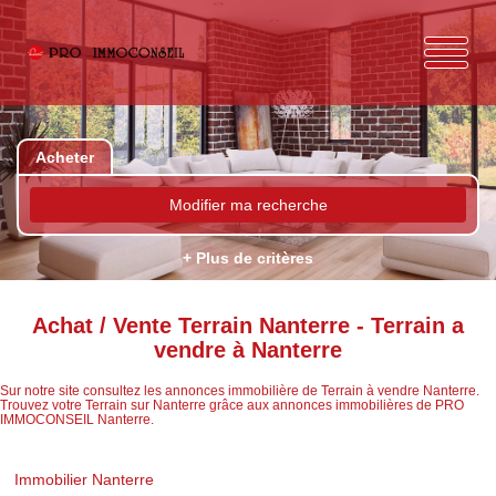
Acheter
Modifier ma recherche
+ Plus de critères
Achat / Vente Terrain Nanterre - Terrain a
vendre à Nanterre
Sur notre site consultez les annonces immobilière de Terrain à vendre Nanterre.
Trouvez votre Terrain sur Nanterre grâce aux annonces immobilières de PRO
IMMOCONSEIL Nanterre.
Immobilier Nanterre