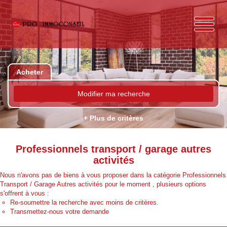
Acheter
Modifier ma recherche
+ Plus de critères
Professionnels transport / garage autres
activités
Nous n'avons pas de biens à vous proposer dans la catégorie Professionnels
Transport / Garage Autres activités pour le moment , plusieurs options
s'offrent à vous :
Re-soumettre la recherche avec moins de critères.
Transmettez-nous votre demande