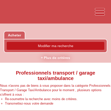
Acheter
Modifier ma recherche
+ Plus de critères
Professionnels transport / garage
taxi/ambulance
Nous n'avons pas de biens à vous proposer dans la catégorie Professionnels
Transport / Garage Taxi/Ambulance pour le moment , plusieurs options
s'offrent à vous :
Re-soumettre la recherche avec moins de critères.
Transmettez-nous votre demande