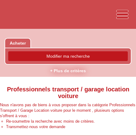
Acheter
Modifier ma recherche
+ Plus de critères
Professionnels transport / garage location
voiture
Nous n'avons pas de biens à vous proposer dans la catégorie Professionnels
Transport / Garage Location voiture pour le moment , plusieurs options
s'offrent à vous :
Re-soumettre la recherche avec moins de critères.
Transmettez-nous votre demande