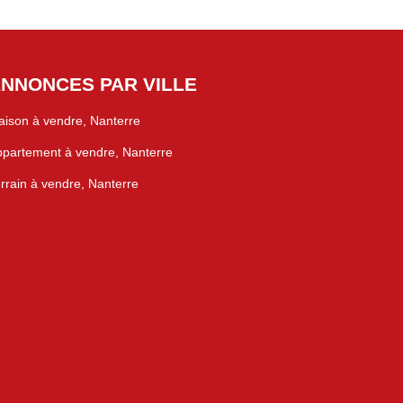
NNONCES PAR VILLE
ison à vendre, Nanterre
partement à vendre, Nanterre
rrain à vendre, Nanterre