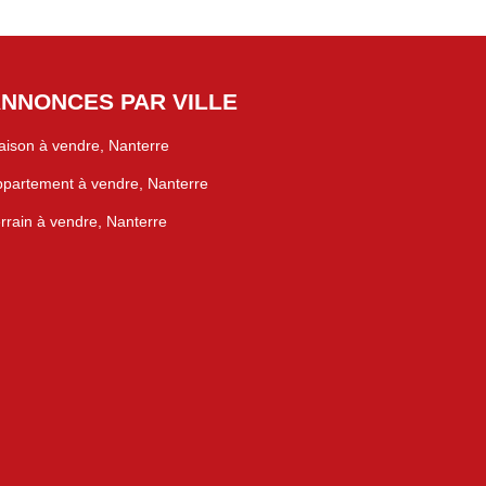
NNONCES PAR VILLE
ison à vendre, Nanterre
partement à vendre, Nanterre
rrain à vendre, Nanterre